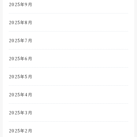
2025年9月
2025年8月
2025年7月
2025年6月
2025年5月
2025年4月
2025年3月
2025年2月