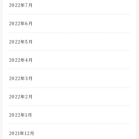
2022年7月
2022年6月
2022年5月
2022年4月
2022年3月
2022年2月
2022年1月
2021年12月