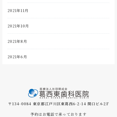
2021年11月
2021年10月
2021年8月
2021年6月
〒134-0084 東京都江戸川区東葛西6-2-14 関口ビル2F
予約はお電話で承っております