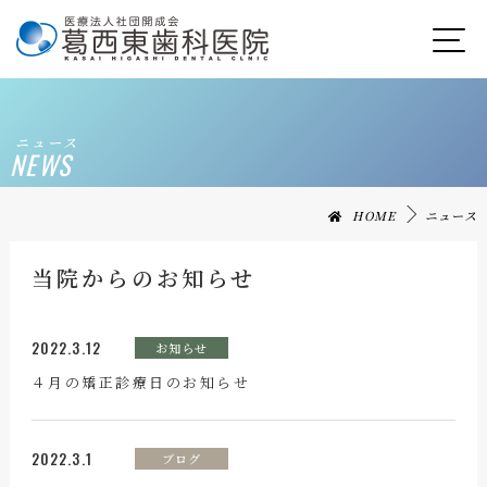
ニュース
NEWS
HOME
ニュース
当院からのお知らせ
2022.3.12
お知らせ
４月の矯正診療日のお知らせ
2022.3.1
ブログ