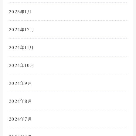
2025年1月
2024年12月
2024年11月
2024年10月
2024年9月
2024年8月
2024年7月