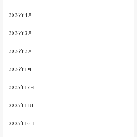
2026年4月
2026年3月
2026年2月
2026年1月
2025年12月
2025年11月
2025年10月