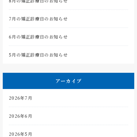
8月の矯正診療日のお知らせ
7月の矯正診療日のお知らせ
6月の矯正診療日のお知らせ
5月の矯正診療日のお知らせ
アーカイブ
2026年7月
2026年6月
2026年5月