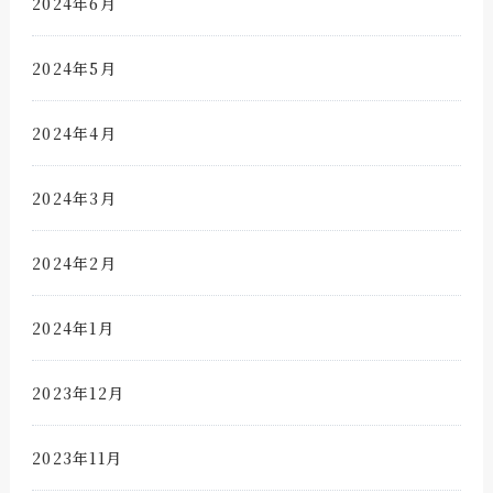
2024年6月
2024年5月
2024年4月
2024年3月
2024年2月
2024年1月
2023年12月
2023年11月