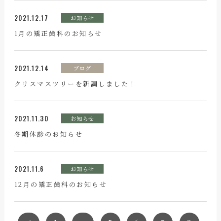
2021.12.17
お知らせ
1月の矯正歯科のお知らせ
2021.12.14
ブログ
クリスマスツリーを新調しました！
2021.11.30
お知らせ
冬期休診のお知らせ
2021.11.6
お知らせ
12月の矯正歯科のお知らせ