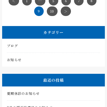
＜
1
…
5
6
7
8
9
10
＞
カテゴリー
ブログ
お知らせ
最近の投稿
夏期休診のお知らせ