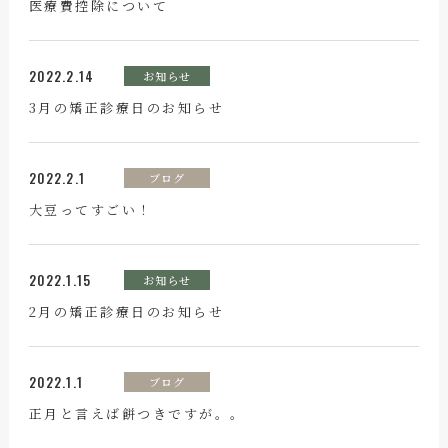
医療費控除について
2022.2.14
お知らせ
3月の矯正診療日のお知らせ
2022.2.1
ブログ
大豆ってすごい！
2022.1.15
お知らせ
2月の矯正診療日のお知らせ
2022.1.1
ブログ
正月と言えば餅つきですが。。