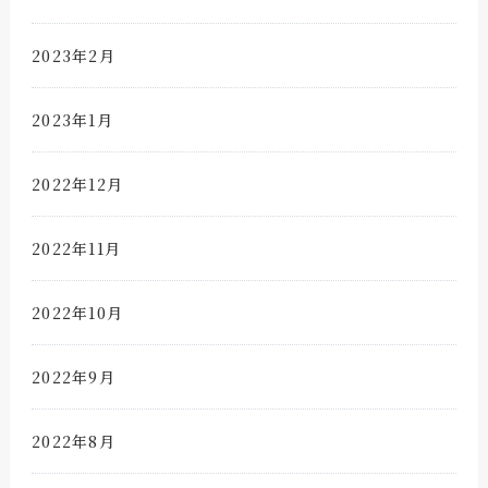
2023年2月
2023年1月
2022年12月
2022年11月
2022年10月
2022年9月
2022年8月