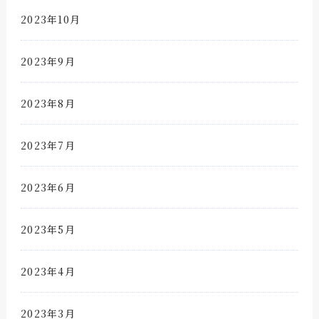
2023年10月
2023年9月
2023年8月
2023年7月
2023年6月
2023年5月
2023年4月
2023年3月