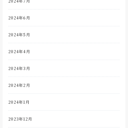
2024年7月
2024年6月
2024年5月
2024年4月
2024年3月
2024年2月
2024年1月
2023年12月