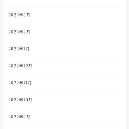
2023年3月
2023年2月
2023年1月
2022年12月
2022年11月
2022年10月
2022年9月