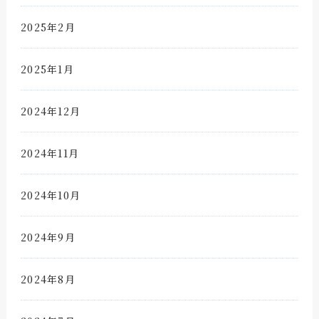
2025年2月
2025年1月
2024年12月
2024年11月
2024年10月
2024年9月
2024年8月