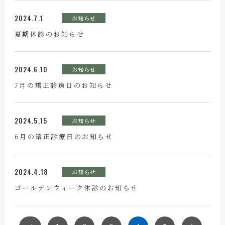
2024.7.1
お知らせ
夏期休診のお知らせ
2024.6.10
お知らせ
7月の矯正診療日のお知らせ
2024.5.15
お知らせ
6月の矯正診療日のお知らせ
2024.4.18
お知らせ
ゴールデンウィーク休診のお知らせ