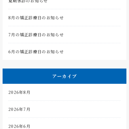
夏期休診のお知らせ
8月の矯正診療日のお知らせ
7月の矯正診療日のお知らせ
6月の矯正診療日のお知らせ
アーカイブ
2026年8月
2026年7月
2026年6月