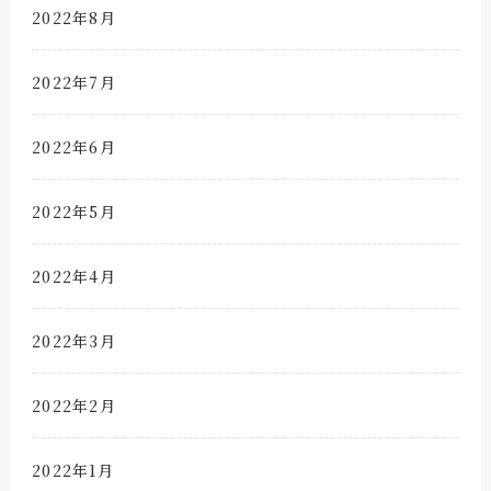
2022年8月
2022年7月
2022年6月
2022年5月
2022年4月
2022年3月
2022年2月
2022年1月