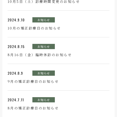
10月5日（土）診療時間変更のお知らせ
2024.9.10
お知らせ
10月の矯正診療日のお知らせ
2024.8.15
お知らせ
8月16日（金）臨時休診のお知らせ
2024.8.9
お知らせ
9月の矯正診療日のお知らせ
2024.7.11
お知らせ
8月の矯正診療日のお知らせ