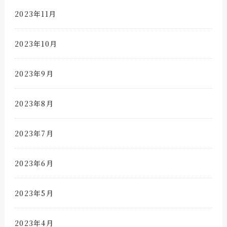
2023年11月
2023年10月
2023年9月
2023年8月
2023年7月
2023年6月
2023年5月
2023年4月