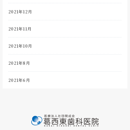
2021年12月
2021年11月
2021年10月
2021年8月
2021年6月