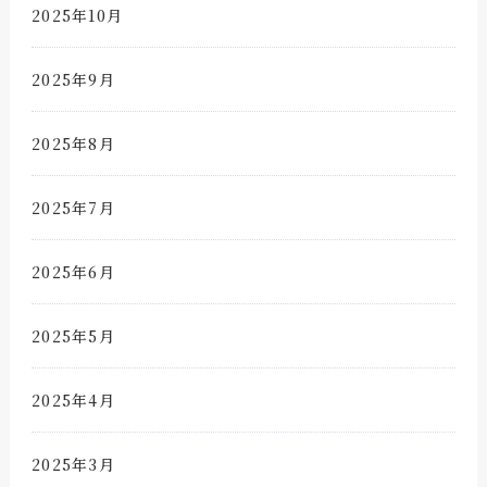
2025年10月
2025年9月
2025年8月
2025年7月
2025年6月
2025年5月
2025年4月
2025年3月