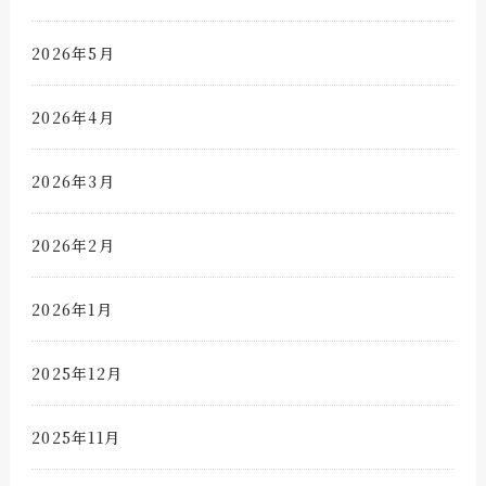
2026年5月
2026年4月
2026年3月
2026年2月
2026年1月
2025年12月
2025年11月