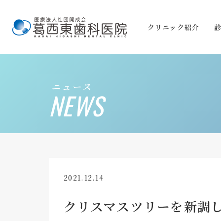
クリニック紹介
ニュース
NEWS
2021.12.14
クリスマスツリーを新調