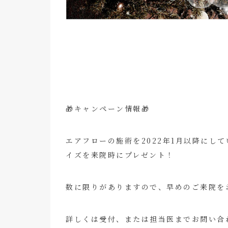
🎁キャンペーン情報🎁
エアフローの施術を2022年1月以降にし
イズを来院時にプレゼント！
数に限りがありますので、早めのご来院を
詳しくは受付、または担当医までお問い合