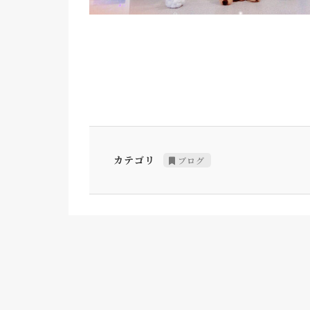
カテゴリ
ブログ