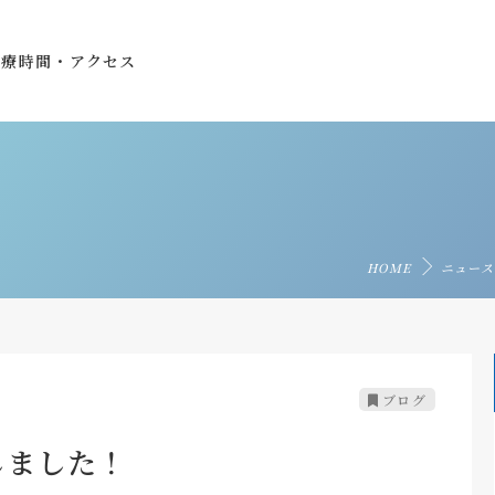
診療時間・アクセス
HOME
ニュース
ブログ
しました！