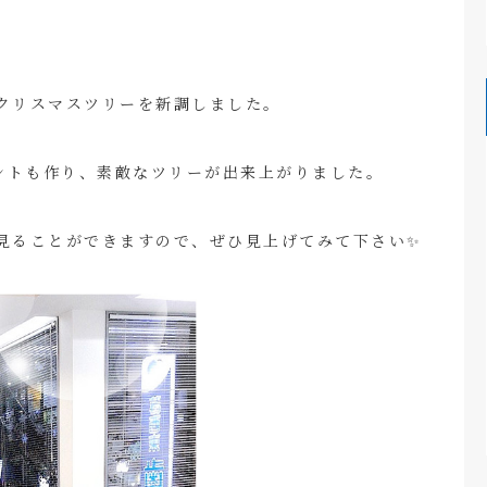
クリスマスツリーを新調しました。
メントも作り、素敵なツリーが出来上がりました。
見ることができますので、ぜひ見上げてみて下さい✨