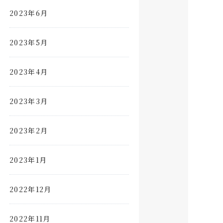
2023年6月
2023年5月
2023年4月
2023年3月
2023年2月
2023年1月
2022年12月
2022年11月