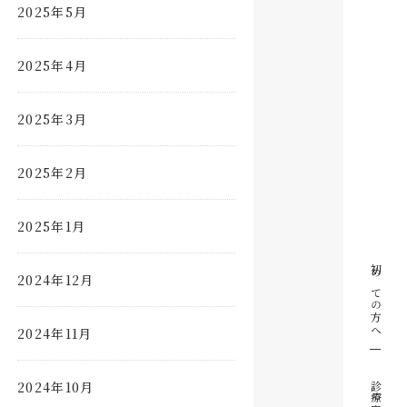
2025年5月
2025年4月
2025年3月
2025年2月
2025年1月
初めての方へ
2024年12月
2024年11月
2024年10月
診療案内