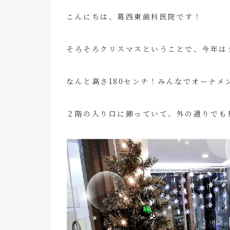
こんにちは、葛西東歯科医院です！
そろそろクリスマスということで、今年は
なんと高さ180センチ！みんなでオーナ
２階の入り口に飾っていて、外の通りでも