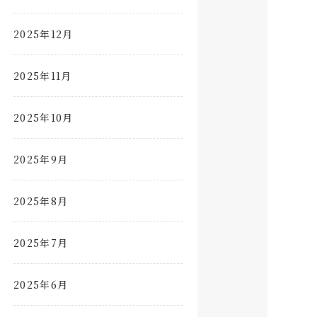
2025年12月
2025年11月
2025年10月
2025年9月
2025年8月
2025年7月
2025年6月