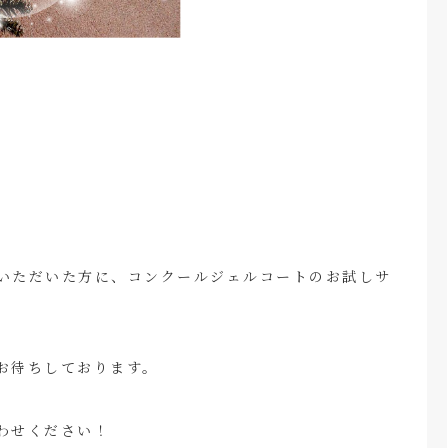
ていただいた方に、コンクールジェルコートのお試しサ
お待ちしております。
わせください！