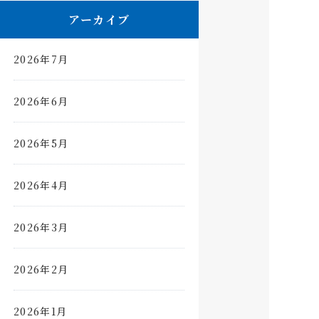
アーカイブ
2026年7月
2026年6月
2026年5月
2026年4月
2026年3月
2026年2月
2026年1月