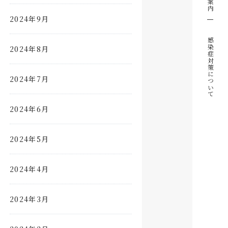
2024年9月
感染症対策について
2024年8月
2024年7月
2024年6月
2024年5月
2024年4月
2024年3月