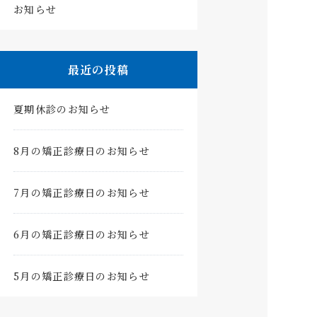
お知らせ
最近の投稿
夏期休診のお知らせ
8月の矯正診療日のお知らせ
7月の矯正診療日のお知らせ
6月の矯正診療日のお知らせ
5月の矯正診療日のお知らせ