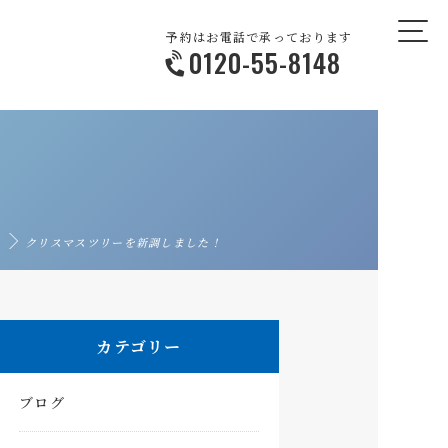
予約はお電話で承っております
0120-55-8148
クリスマスツリーを新調しました！
カテゴリー
ブログ